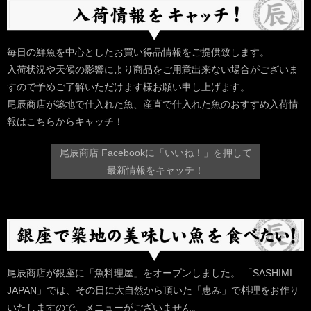
毎日の鮮魚を中心としたお買い得品情報をご提供致します。
入荷状況や天候の影響により商品をご用意出来ない場合がございま
すので予めご了解いただけます様お願い申し上げます。
尾辰商店が築地で仕入れた魚、産直で仕入れた魚のおすすめ入荷情
報はこちらからキャッチ！
尾辰商店 Facebookに「いいね！」を押して
最新情報をキャッチ！
尾辰商店が銀座に「魚料理屋」をオープンしました。 「SASHIMI
JAPAN」では、その日に大自然から頂いた「恵み」で料理をお作り
いたしますので、メニューがございません。